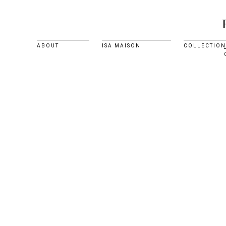
ABOUT
ISA MAISON
COLLECTION